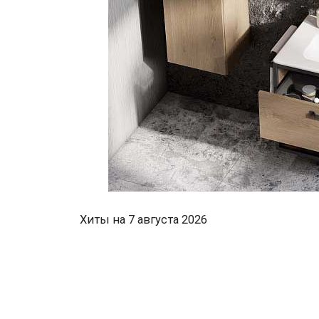
Хиты на 7 августа 2026