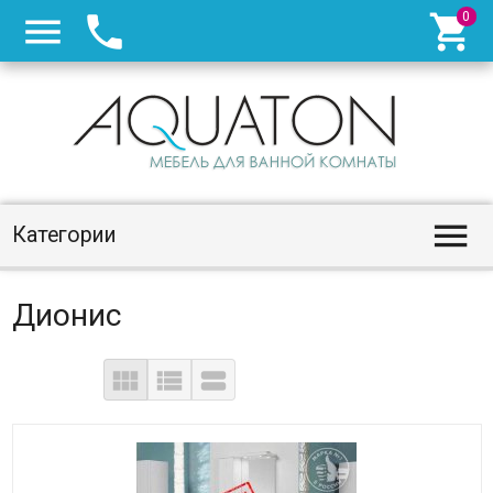




Категории
Дионис


